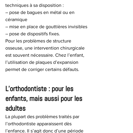
techniques à sa disposition : 
– pose de bagues en métal ou en 
céramique
– mise en place de gouttières invisibles
– pose de dispositifs fixes. 
Pour les problèmes de structure 
osseuse, une intervention chirurgicale 
est souvent nécessaire. Chez l’enfant, 
l’utilisation de plaques d’expansion 
permet de corriger certains défauts.
L’orthodontiste : pour les 
enfants, mais aussi pour les 
adultes
La plupart des problèmes traités par 
l’orthodontiste apparaissent dès 
l’enfance. Il s’agit donc d’une période 