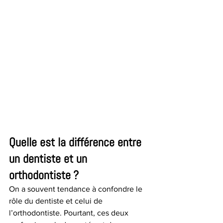
Quelle est la différence entre 
un dentiste et un 
orthodontiste ?
On a souvent tendance à confondre le 
rôle du dentiste et celui de 
l’orthodontiste. Pourtant, ces deux 