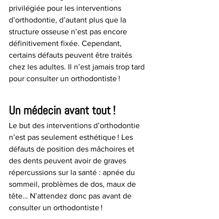
privilégiée pour les interventions 
d’orthodontie, d’autant plus que la 
structure osseuse n’est pas encore 
définitivement fixée. Cependant, 
certains défauts peuvent être traités 
chez les adultes. Il n’est jamais trop tard 
pour consulter un orthodontiste !
Un médecin avant tout !
Le but des interventions d’orthodontie 
n’est pas seulement esthétique ! Les 
défauts de position des mâchoires et 
des dents peuvent avoir de graves 
répercussions sur la santé : apnée du 
sommeil, problèmes de dos, maux de 
tête… N’attendez donc pas avant de 
consulter un orthodontiste !