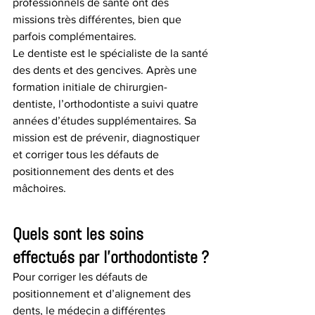
professionnels de santé ont des 
missions très différentes, bien que 
parfois complémentaires.
Le dentiste est le spécialiste de la santé 
des dents et des gencives. Après une 
formation initiale de chirurgien-
dentiste, l’orthodontiste a suivi quatre 
années d’études supplémentaires. Sa 
mission est de prévenir, diagnostiquer 
et corriger tous les défauts de 
positionnement des dents et des 
mâchoires.
Quels sont les soins 
effectués par l’orthodontiste ?
Pour corriger les défauts de 
positionnement et d’alignement des 
dents, le médecin a différentes 