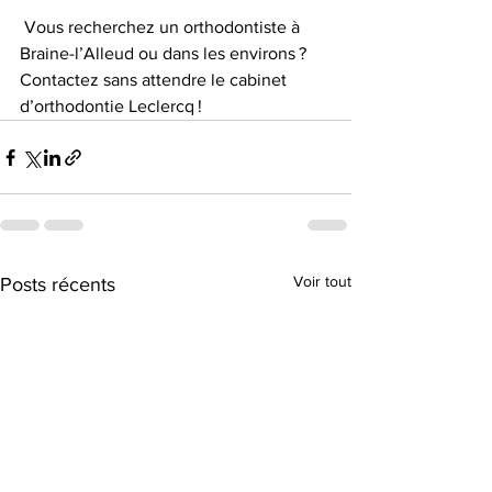
 Vous recherchez un orthodontiste à 
Braine-l’Alleud ou dans les environs ? 
Contactez sans attendre le cabinet 
d’orthodontie Leclercq !
Voir tout
Posts récents