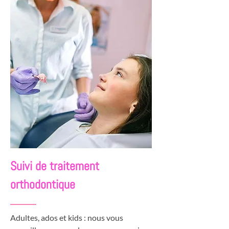
Suivi de traitement
orthodontique
Adultes, ados et kids : nous vous