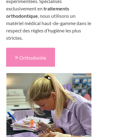
expérimentées. Spécialisés
exclusivement en
traitements
orthodontique
, nous utilisons un
matériel médical haut-de-gamme dans le
respect des règles d’hygiène les plus
strictes.
Orthodontie