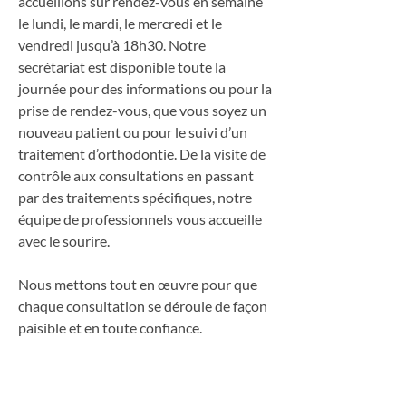
accueillons sur rendez-vous en semaine
le lundi, le mardi, le mercredi et le
vendredi jusqu’à 18h30. Notre
secrétariat est disponible toute la
journée pour des informations ou pour la
prise de rendez-vous, que vous soyez un
nouveau patient ou pour le suivi d’un
traitement d’orthodontie. De la visite de
contrôle aux consultations en passant
par des traitements spécifiques, notre
équipe de professionnels vous accueille
avec le sourire.
Nous mettons tout en œuvre pour que
chaque consultation se déroule de façon
paisible et en toute confiance.
Contactez-nous